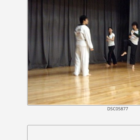
DSC05877