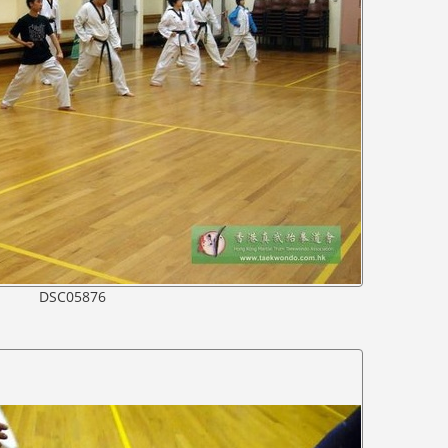
DSC05876