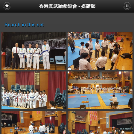
香港真武跆拳道會 - 媒體廊
Search in this set