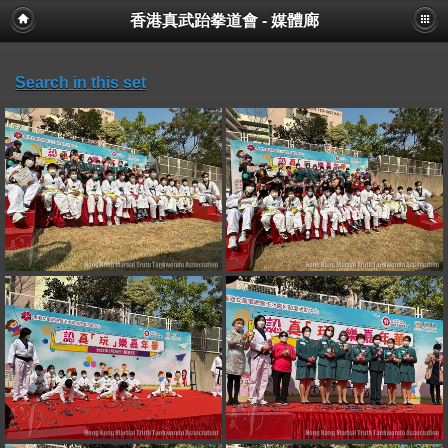
香港真武跆拳道會 - 媒體廊
Search in this set