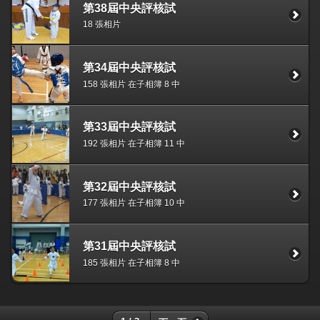
第38屆中央評核試
18 張相片
第34屆中央評核試
158 張相片 在子相簿 8 中
第33屆中央評核試
192 張相片 在子相簿 11 中
第32屆中央評核試
177 張相片 在子相簿 10 中
第31屆中央評核試
185 張相片 在子相簿 8 中