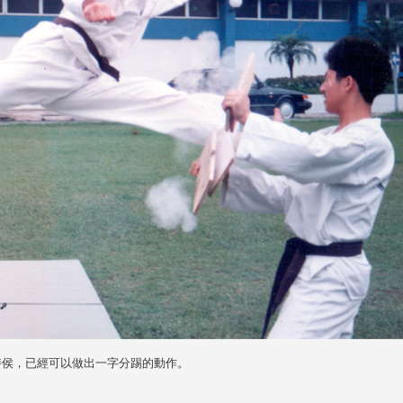
的時侯，已經可以做出一字分踢的動作。