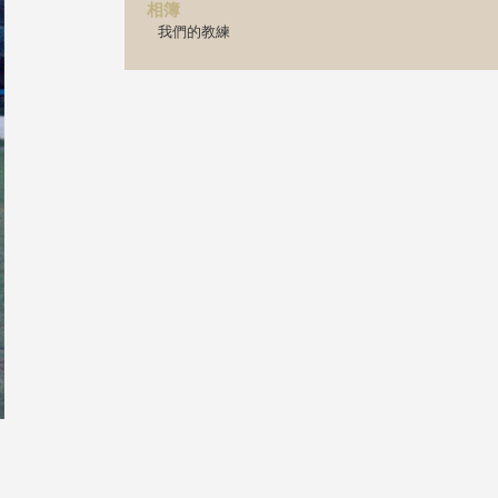
相簿
我們的教練