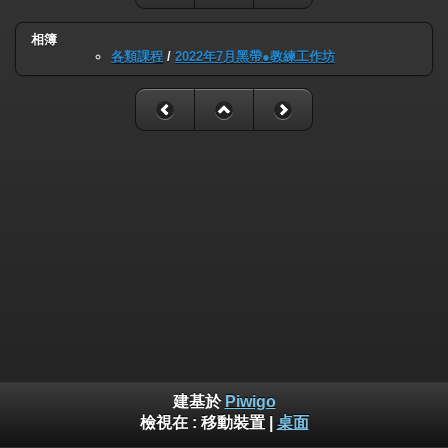
相簿
各類課程
/
2022年7月黑帶●教練工作坊
建基於
Piwigo
檢視在 :
移動裝置
|
桌面