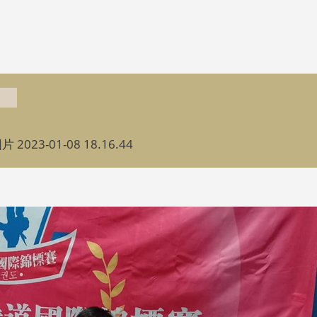
片 2023-01-08 18.16.44