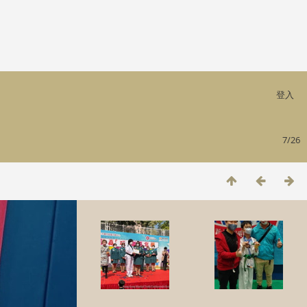
登入
7/26