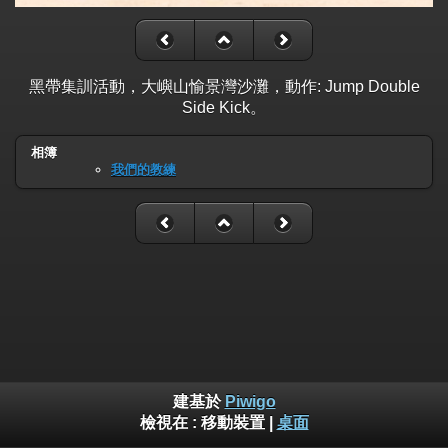
黑帶集訓活動，大嶼山愉景灣沙灘，動作: Jump Double
Side Kick。
相簿
我們的教練
建基於
Piwigo
檢視在 :
移動裝置
|
桌面